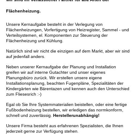
Flächenheizung.
Unsere Kernaufgabe besteht in der Verlegung von
Flächenheizungen, Vorfertigung von Heizregister, Sammel - und
Verteilsystemen, el. Komponenten zur Steuerung der
Flächenheizung und Kühlung.
Natürlich sind wir nicht die einzigen auf dem Markt, aber wir sind
auf jedenfall anders.
Neben unserer Kernaufgabe der Planung und Installation
greifen wir auf interne Gutachter und unser eigenes
Planungsbüro zurück. Wir erstellen unsere eigene
Installationsplanung, beachten Fugenpläne, Spezialitäten der
Kindergärten wie Bärentazen und kennen auch den Unterschied
zum Fliesesrich :-)
Egal ob Sie Ihre Systemmaterialien beistellen, oder eine fertige
Fußbodenheizung bestellen, wir erledigen das normkonform,
schnell und zuverlässig.
Herstellerunabhängig!
Unsere Firma besteht aus erfahrenen Spezialisten
, die Ihnen
jederzeit gerne zur Verfügung stehen
.