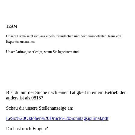
TEAM
Unsere Firma setzt sich aus einem freundlichen und hoch kompetenten Team von
Experten zusammen.
Unser Auftrag ist erledigt, wenn Sie begeistert sind.
Bist du auf der Suche nach einer Tätigkeit in einem Betrieb der
anders ist als 0815?
Schau dir unsere Stellenanzeige an:
LeSo%20Oktober%20Druck%20Sonntagsjournal.pdf
Du hast noch Fragen?