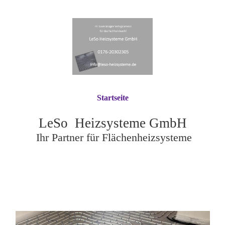
Startseite
LeSo Heizsysteme GmbH
Ihr Partner für Flächenheizsysteme