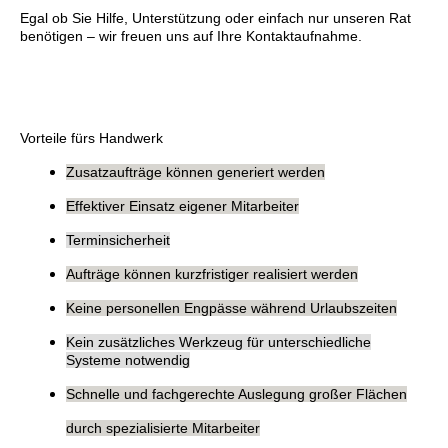
Egal ob Sie Hilfe, Unterstützung oder einfach nur unseren Rat
benötigen – wir freuen uns auf Ihre Kontaktaufnahme.
Vorteile fürs Handwerk
Zusatzaufträge können generiert werden
Effektiver Einsatz eigener Mitarbeiter
Terminsicherheit
Aufträge können kurzfristiger realisiert werden
Keine personellen Engpässe während Urlaubszeiten
Kein zusätzliches Werkzeug für unterschiedliche
Systeme notwendig
Schnelle und fachgerechte Auslegung großer Flächen
durch spezialisierte Mitarbeiter